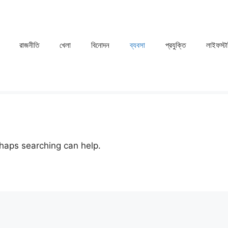
রাজনীতি
খেলা
⁠বিনোদন
ব্যবসা
প্রযুক্তি
লাইফস্ট
rhaps searching can help.