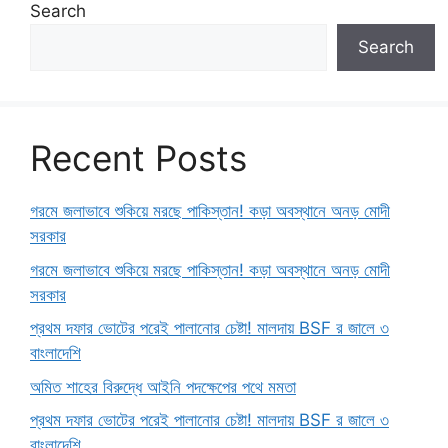
Search
Search
Recent Posts
গরমে জলাভাবে শুকিয়ে মরছে পাকিস্তান! কড়া অবস্থানে অনড় মোদী
সরকার
গরমে জলাভাবে শুকিয়ে মরছে পাকিস্তান! কড়া অবস্থানে অনড় মোদী
সরকার
প্রথম দফার ভোটের পরেই পালানোর চেষ্টা! মালদায় BSF র জালে ৩
বাংলাদেশি
অমিত শাহের বিরুদ্ধে আইনি পদক্ষেপের পথে মমতা
প্রথম দফার ভোটের পরেই পালানোর চেষ্টা! মালদায় BSF র জালে ৩
বাংলাদেশি